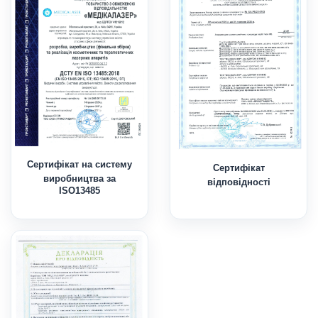
Сертифікат на систему
Сертифікат
виробництва за
відповідності
ISO13485