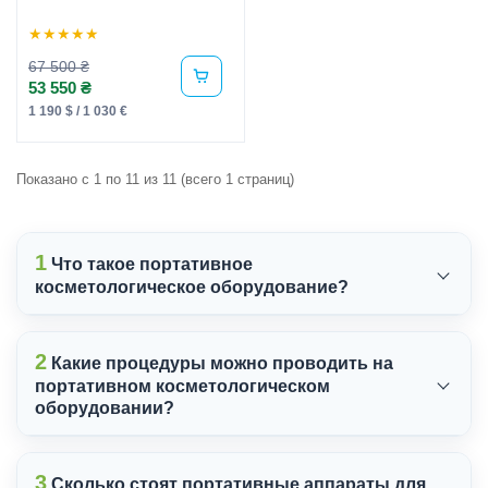
★
★
★
★
★
67 500 ₴
53 550 ₴
1 190 $ / 1 030 €
Показано с 1 по 11 из 11 (всего 1 страниц)
1
Что такое портативное
косметологическое оборудование?
2
Какие процедуры можно проводить на
портативном косметологическом
оборудовании?
3
Сколько стоят портативные аппараты для