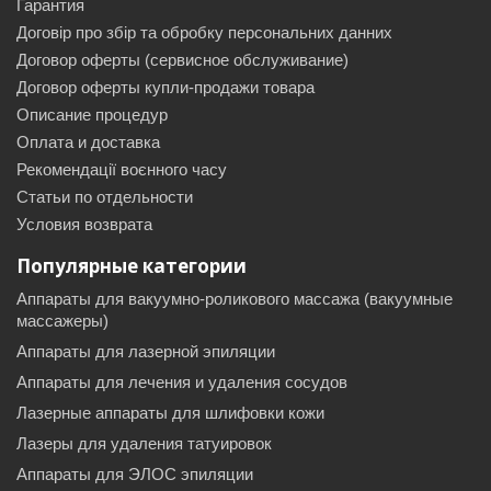
Гарантия
Договір про збір та обробку персональних данних
Договор оферты (сервисное обслуживание)
Договор оферты купли-продажи товара
Описание процедур
Оплата и доставка
Рекомендації воєнного часу
Статьи по отдельности
Условия возврата
Популярные категории
Аппараты для вакуумно-роликового массажа (вакуумные
массажеры)
Аппараты для лазерной эпиляции
Аппараты для лечения и удаления сосудов
Лазерные аппараты для шлифовки кожи
Лазеры для удаления татуировок
Аппараты для ЭЛОС эпиляции