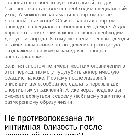
становится особенно чувствительной, то для
быстрого восстановления необходим специальный
уход. А можно ли заниматься спортом после
лазерной эпиляции? Обычно занятия спортом
проводят в специально облегающей одежде. А для
хорошего заживления кожного покрова необходим
доступ кислорода. К тому же трение тесной одежды,
а также повышенное потоотделение провоцируют
раздражение на коже и замедляют процесс
восстановления.
Занятия спортом не имеют жестких ограничений в
этот период, но могут усугубить аллергическую
реакцию на коже. Поэтому после лазерной
эпиляции целесообразнее сделать перерыв для
спортивных упражнений. А уже через неделю вы
сможете вернуться к своему любимому занятию и
размеренному образу жизни.
Не противопоказана ли
интимная близость после