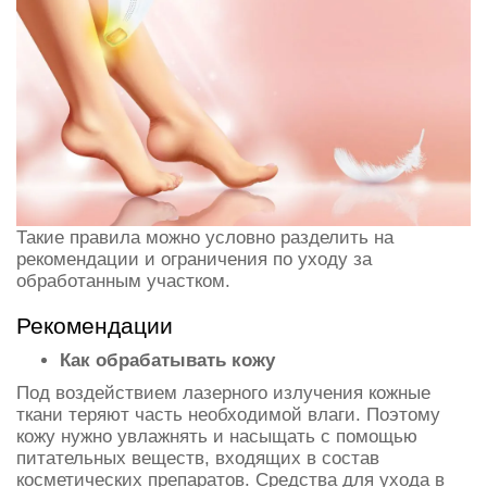
Такие правила можно условно разделить на
рекомендации и ограничения по уходу за
обработанным участком.
Рекомендации
Как обрабатывать кожу
Под воздействием лазерного излучения кожные
ткани теряют часть необходимой влаги. Поэтому
кожу нужно увлажнять и насыщать с помощью
питательных веществ, входящих в состав
косметических препаратов. Средства для ухода в