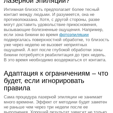
лазерной эпиляции?
Интимная близость предполагает более тесный
контакт между людьми. И разумеется, она не
противопоказана. Хотя, с другой стороны, разве
могут доставить удовольствие прикосновения,
вызывающие болезненные ощущения. Например,
если зона бикини во время
фотоэпиляции
подвергалась поверхностной обработке, то близость
уже через неделю не вызовет неприятных
ощущений. А вот после глубокой обработки зоны
бикини потребуется реабилитация до трех недель.
В это время необходимо воздержаться от контакта.
Адаптация к ограничениям – что
будет, если игнорировать
правила
Сама процедура лазерной эпиляции не занимает
много времени. Эффект от методики будет заметен
не раньше чем через три недели после ее
выполнения. Хороший результат зависит не только