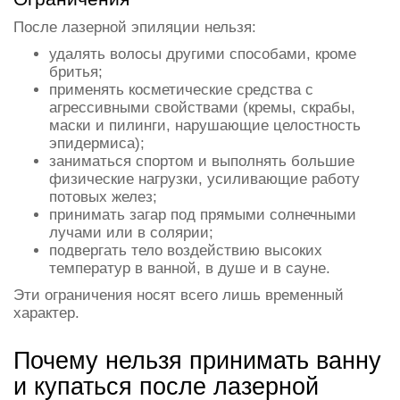
После лазерной эпиляции нельзя:
удалять волосы другими способами, кроме
бритья;
применять косметические средства с
агрессивными свойствами (кремы, скрабы,
маски и пилинги, нарушающие целостность
эпидермиса);
заниматься спортом и выполнять большие
физические нагрузки, усиливающие работу
потовых желез;
принимать загар под прямыми солнечными
лучами или в солярии;
подвергать тело воздействию высоких
температур в ванной, в душе и в сауне.
Эти ограничения носят всего лишь временный
характер.
Почему нельзя принимать ванну
и купаться после лазерной