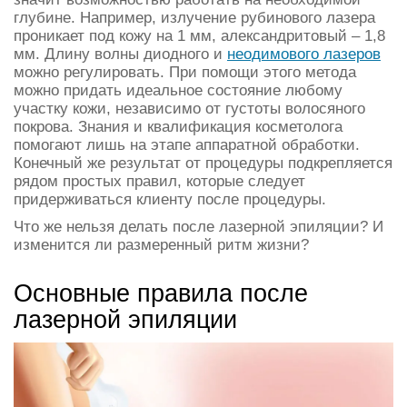
глубине. Например, излучение рубинового лазера
проникает под кожу на 1 мм, александритовый – 1,8
мм. Длину волны диодного и
неодимового лазеров
можно регулировать. При помощи этого метода
можно придать идеальное состояние любому
участку кожи, независимо от густоты волосяного
покрова. Знания и квалификация косметолога
помогают лишь на этапе аппаратной обработки.
Конечный же результат от процедуры подкрепляется
рядом простых правил, которые следует
придерживаться клиенту после процедуры.
Что же нельзя делать после лазерной эпиляции? И
изменится ли размеренный ритм жизни?
Основные правила после
лазерной эпиляции