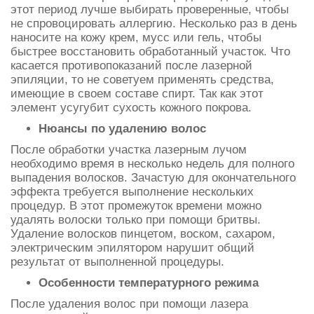
этот период лучше выбирать проверенные, чтобы
не спровоцировать аллергию. Несколько раз в день
наносите на кожу крем, мусс или гель, чтобы
быстрее восстановить обработанный участок. Что
касается противопоказаний после лазерной
эпиляции, то не советуем применять средства,
имеющие в своем составе спирт. Так как этот
элемент усугубит сухость кожного покрова.
Нюансы по удалению волос
После обработки участка лазерным лучом
необходимо время в несколько недель для полного
выпадения волосков. Зачастую для окончательного
эффекта требуется выполнение нескольких
процедур. В этот промежуток времени можно
удалять волоски только при помощи бритвы.
Удаление волосков пинцетом, воском, сахаром,
электрическим эпилятором нарушит общий
результат от выполненной процедуры.
Особенности температурного режима
После удаления волос при помощи лазера