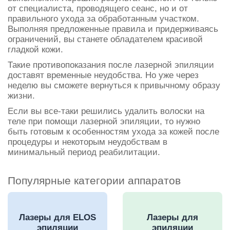
от специалиста, проводящего сеанс, но и от
правильного ухода за обработанным участком.
Выполняя предложенные правила и придерживаясь
ограничений, вы станете обладателем красивой
гладкой кожи.
Такие противопоказания после лазерной эпиляции
доставят временные неудобства. Но уже через
неделю вы сможете вернуться к привычному образу
жизни.
Если вы все-таки решились удалить волоски на
теле при помощи лазерной эпиляции, то нужно
быть готовым к особенностям ухода за кожей после
процедуры и некоторым неудобствам в
минимальный период реабилитации.
Популярные категории аппаратов
Лазеры для ELOS
Лазеры для
эпиляции
эпиляции