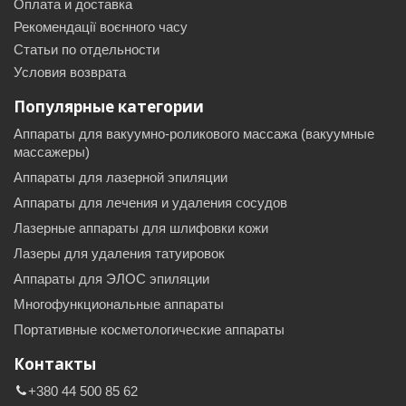
Оплата и доставка
Рекомендації воєнного часу
Статьи по отдельности
Условия возврата
Популярные категории
Аппараты для вакуумно-роликового массажа (вакуумные
массажеры)
Аппараты для лазерной эпиляции
Аппараты для лечения и удаления сосудов
Лазерные аппараты для шлифовки кожи
Лазеры для удаления татуировок
Аппараты для ЭЛОС эпиляции
Многофункциональные аппараты
Портативные косметологические аппараты
Контакты
+380 44 500 85 62