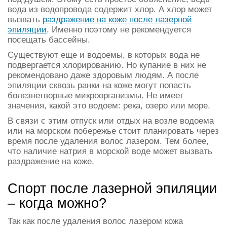
вода из водопровода содержит хлор. А хлор может
вызвать
раздражение на коже после лазерной
эпиляции
. Именно поэтому не рекомендуется
посещать бассейны.
Существуют еще и водоемы, в которых вода не
подвергается хлорированию. Но купание в них не
рекомендовано даже здоровым людям. А после
эпиляции сквозь ранки на коже могут попасть
болезнетворные микроорганизмы. Не имеет
значения, какой это водоем: река, озеро или море.
В связи с этим отпуск или отдых на возле водоема
или на морском побережье стоит планировать через
время после удаления волос лазером. Тем более,
что наличие натрия в морской воде может вызвать
раздражение на коже.
Спорт после лазерной эпиляции
– когда можно?
Так как после удаления волос лазером кожа