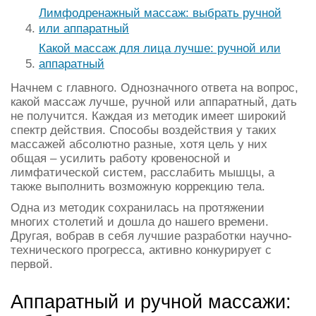
Лимфодренажный массаж: выбрать ручной
или аппаратный
Какой массаж для лица лучше: ручной или
аппаратный
Начнем с главного. Однозначного ответа на вопрос,
какой массаж лучше, ручной или аппаратный, дать
не получится. Каждая из методик имеет широкий
спектр действия. Способы воздействия у таких
массажей абсолютно разные, хотя цель у них
общая – усилить работу кровеносной и
лимфатической систем, расслабить мышцы, а
также выполнить возможную коррекцию тела.
Одна из методик сохранилась на протяжении
многих столетий и дошла до нашего времени.
Другая, вобрав в себя лучшие разработки научно-
технического прогресса, активно конкурирует с
первой.
Аппаратный и ручной массажи: