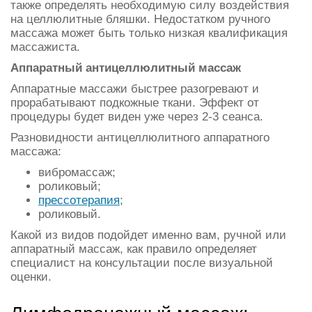
также определять необходимую силу воздействия
на целлюлитные бляшки. Недостатком ручного
массажа может быть только низкая квалификация
массажиста.
Аппаратный антицеллюлитный массаж
Аппаратные массажи быстрее разогревают и
прорабатывают подкожные ткани. Эффект от
процедуры будет виден уже через 2-3 сеанса.
Разновидности антицеллюлитного аппаратного
массажа:
вибромассаж;
роликовый;
прессотерапия
;
роликовый.
Какой из видов подойдет именно вам, ручной или
аппаратный массаж, как правило определяет
специалист на консультации после визуальной
оценки.