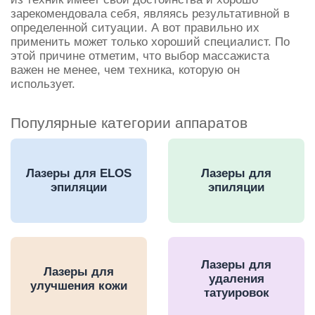
зарекомендовала себя, являясь результативной в
определенной ситуации. А вот правильно их
применить может только хороший специалист. По
этой причине отметим, что выбор массажиста
важен не менее, чем техника, которую он
использует.
Популярные категории аппаратов
Лазеры для ELOS
Лазеры для
эпиляции
эпиляции
Лазеры для
Лазеры для
удаления
улучшения кожи
татуировок