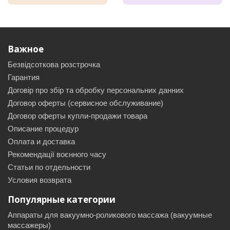
Важное
Безвідсоткова розстрочка
Гарантия
Договір про збір та обробку персональних данних
Договор оферты (сервисное обслуживание)
Договор оферты купли-продажи товара
Описание процедур
Оплата и доставка
Рекомендації воєнного часу
Статьи по отдельности
Условия возврата
Популярные категории
Аппараты для вакуумно-роликового массажа (вакуумные
массажеры)