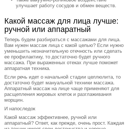
улучшает работу сосудов и обмен веществ.
Какой массаж для лица лучше:
ручной или аппаратный
Теперь будем разбираться с массажами для лица.
Вам нужен массаж лица с какой целью? Если нужно
уменьшить незначительную отечность или сделать
ее профилактику, то достаточно будет ручного
массажа. При выраженных отеках лучше поможет
аппаратная техника.
Если речь идет о начальной стадии целлюлита, то
достаточно будет мануальной техники массажа.
Аппаратный массаж на лице чаще применяют для
расщепления жировых клеток и разглаживания
морщин.
И напоследок
Какой массаж эффективнее, ручной или
аппаратный? Ответ, как прежде, очень прост. Каждая
из техник имеет свои достоинства и хорошо