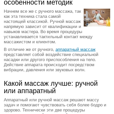
особенности методик
Начнем все же с ручного массажа, так
как эта техника стала самой
настоящей классикой. Ручной массаж
напрямую зависит от квалификации и
навыков мастера. Во время процедуры
устанавливается тактильный контакт между
массажистом и клиентом.
В отличие же от ручного,
аппаратный массаж
представляет собой воздействие специальной
насадки или другого приспособления на тело.
Действие аппарата происходит посредством
вибрации, давления или звуковых волн.
Какой массаж лучше: ручной
или аппаратный
Аппаратный или ручной массаж решают массу
задач и помогают чувствовать себя более бодро и
здорово. Технически эти две процедуры