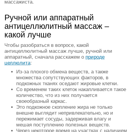
массажиста.
Ручной или аппаратный
антицеллюлитный массаж –
какой лучше
Чтобы разобраться в вопросе, какой
антицеллюлитный массаж лучше, ручной или
аппаратный, сначала расскажем о
природе
целлюлита
:
Из-за плохого обмена веществ, а также
множества сопутствующих факторов, в
подкожных тканях оседают жировые клетки.
Со временем таких клеток накапливается такое
количество, что из них получается
своеобразный каркас.
Это подкожное скопление жира не только
внешне выглядит непривлекательно, но и
пережимает сосуды, задерживая влагу и
мешая поступлению полезных веществ.
Через некоторое время на участках с наличием