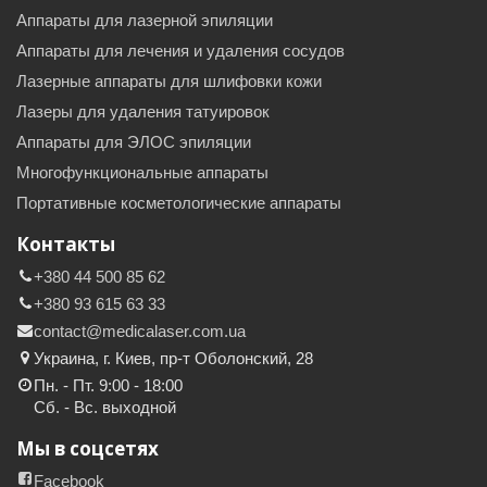
Аппараты для лазерной эпиляции
Аппараты для лечения и удаления сосудов
Лазерные аппараты для шлифовки кожи
Лазеры для удаления татуировок
Аппараты для ЭЛОС эпиляции
Многофункциональные аппараты
Портативные косметологические аппараты
Контакты
+380 44 500 85 62
+380 93 615 63 33
contact@medicalaser.com.ua
Украина, г. Киев, пр-т Оболонский, 28
Пн. - Пт. 9:00 - 18:00
Сб. - Вс. выходной
Мы в соцсетях
Facebook