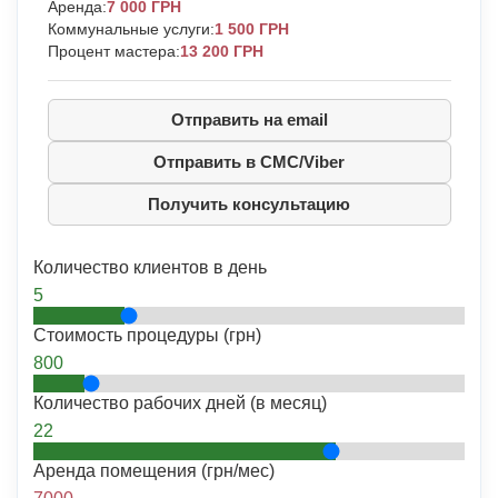
Аренда:
7 000 ГРН
Коммунальные услуги:
1 500 ГРН
Процент мастера:
13 200 ГРН
Отправить на email
Отправить в СМС/Viber
Получить консультацию
Количество клиентов в день
5
Стоимость процедуры (грн)
800
Количество рабочих дней (в месяц)
22
Аренда помещения (грн/мес)