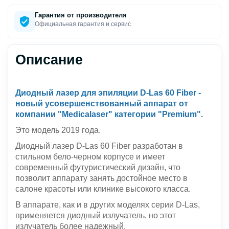
Гарантия от производителя
Официальная гарантия и сервис
Описание
Диодный лазер для эпиляции D-Las 60 Fiber -
новый усовершенствованный аппарат от
компании "Medicalaser" категории "Premium".
Это модель 2019 года.
Диодный лазер D-Las 60 Fiber разработан в
стильном бело-черном корпусе и имеет
современный футуристический дизайн, что
позволит аппарату занять достойное место в
салоне красоты или клинике высокого класса.
В аппарате, как и в других моделях серии D-Las,
применяется диодный излучатель, но этот
излучатель более надежный.