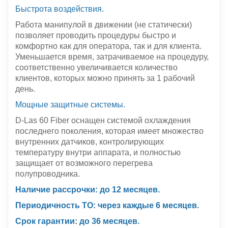
Быстрота воздействия.
Работа манипулой в движении (не статически)
позволяет проводить процедуры быстро и
комфортно как для оператора, так и для клиента.
Уменьшается время, затрачиваемое на процедуру,
соответственно увеличивается количество
клиентов, которых можно принять за 1 рабочий
день.
Мощные защитные системы.
D-Las 60 Fiber оснащен системой охлаждения
последнего поколения, которая имеет множество
внутренних датчиков, контролирующих
температуру внутри аппарата, и полностью
защищает от возможного перегрева
полупроводника.
Наличие рассрочки: до 12 месяцев.
Периодичность ТО: через каждые 6 месяцев.
Срок гарантии: до 36 месяцев.