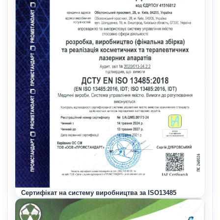
Сертифікат на систему виробництва за ISO13485