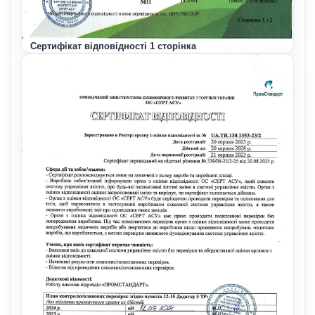
Сертифікат відповідності 1 сторінка