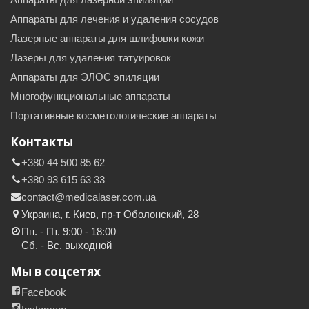
Аппараты для лечения и удаления сосудов
Лазерные аппараты для шлифовки кожи
Лазеры для удаления татуировок
Аппараты для ЭЛОС эпиляции
Многофункциональные аппараты
Портативные косметологические аппараты
Контакты
+380 44 500 85 62
+380 93 615 63 33
contact@medicalaser.com.ua
Украина, г. Киев, пр-т Оболонский, 28
Пн. - Пт. 9:00 - 18:00
Сб. - Вс. выходной
Мы в соцсетях
Facebook