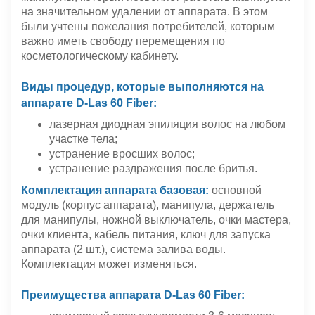
на значительном удалении от аппарата. В этом
были учтены пожелания потребителей, которым
важно иметь свободу перемещения по
косметологическому кабинету.
Виды процедур, которые выполняются на
аппарате D-Las 60 Fiber:
лазерная диодная эпиляция волос на любом
участке тела;
устранение вросших волос;
устранение раздражения после бритья.
Комплектация аппарата базовая:
основной
модуль (корпус аппарата), манипула, держатель
для манипулы, ножной выключатель, очки мастера,
очки клиента, кабель питания, ключ для запуска
аппарата (2 шт.), система залива воды.
Комплектация может изменяться.
Преимущества аппарата D-Las 60 Fiber: