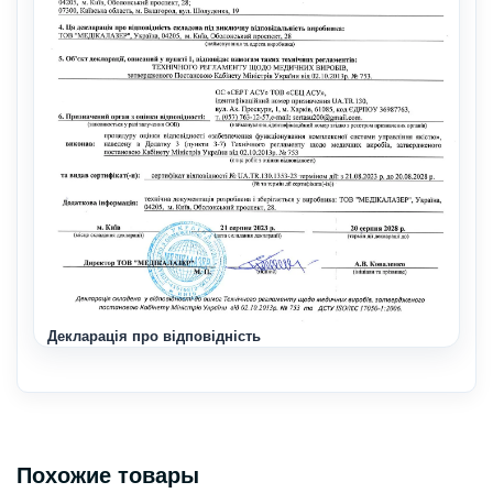
Декларація про відповідність
Похожие товары