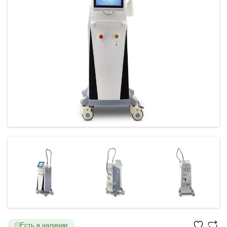
Есть в наличии