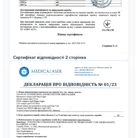
Сертифікат відповідності 2 сторінка