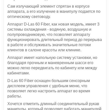
Сам излучающий элемент спрятан в корпусе
аппарата, а его излучение в манипулу подается по
оптическому световоду.
Аппарат D-Las 60 Fiber, как новая модель, имеет 3
системы охлаждения - водяную, воздушную и
полупроводниковую, что позволяет аппарату
функционировать длительный период до перерыва
в работе и обслуживать значительные потоки
клиентов в салоне красоты или клинике.
Аппарат имеет напольную систему установки, но
благодаря прочным и маневренным шасси его
можно легко передвигать по кабинету или между
кабинетами.
D-Las 60 Fiber оснащен большим сенсорным
дисплеем управления с удобным меню, что
позволяет легко настроить аппарат во время
работы.
Хочется отметить длинный соединительный рукав
манипулы, который позволяет работать манипулой