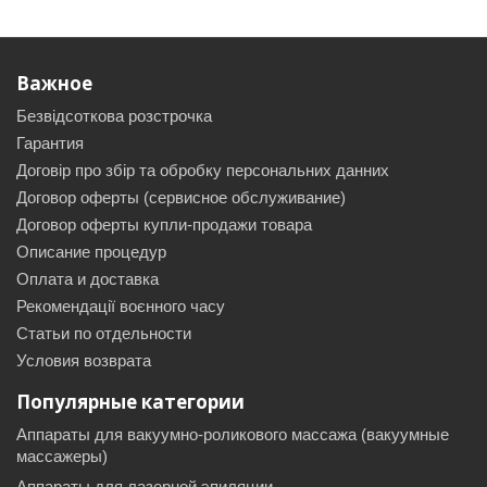
Важное
Безвідсоткова розстрочка
Гарантия
Договір про збір та обробку персональних данних
Договор оферты (сервисное обслуживание)
Договор оферты купли-продажи товара
Описание процедур
Оплата и доставка
Рекомендації воєнного часу
Статьи по отдельности
Условия возврата
Популярные категории
Аппараты для вакуумно-роликового массажа (вакуумные
массажеры)
Аппараты для лазерной эпиляции