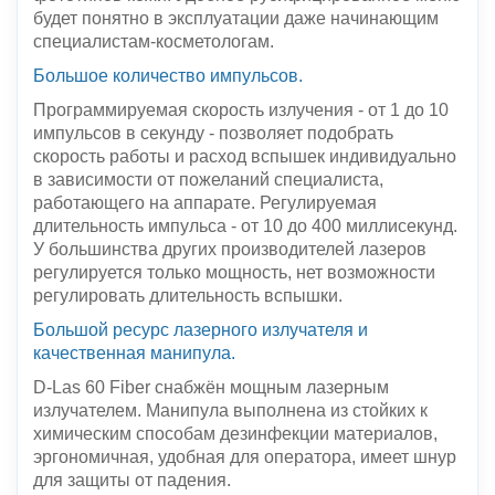
будет понятно в эксплуатации даже начинающим
специалистам-косметологам.
Большое количество импульсов.
Программируемая скорость излучения - от 1 до 10
импульсов в секунду - позволяет подобрать
скорость работы и расход вспышек индивидуально
в зависимости от пожеланий специалиста,
работающего на аппарате. Регулируемая
длительность импульса - от 10 до 400 миллисекунд.
У большинства других производителей лазеров
регулируется только мощность, нет возможности
регулировать длительность вспышки.
Большой ресурс лазерного излучателя и
качественная манипула.
D-Las 60 Fiber снабжён мощным лазерным
излучателем. Манипула выполнена из стойких к
химическим способам дезинфекции материалов,
эргономичная, удобная для оператора, имеет шнур
для защиты от падения.