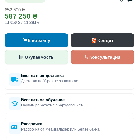
652 500 ₴
587 250 ₴
13 050 $ / 11 293 €
Кредит
В корзину
Окупаемость
Консультация
Бесплатная доставка
Доставка по Украине за наш счет
Бесплатное обучение
Научим работать с оборудованием
Рассрочка
Рассрочка от Медикалазер или Sense банка