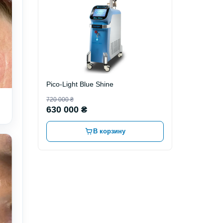
Pico-Light Blue Shine
720 000 ₴
630 000 ₴
В корзину