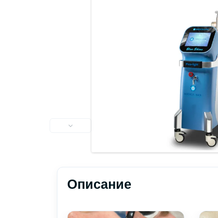
Описание