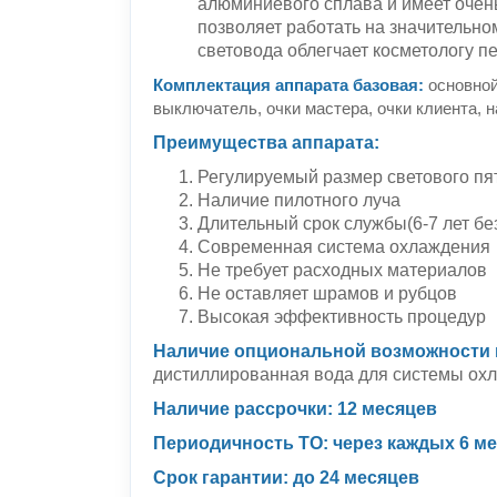
алюминиевого сплава и имеет очен
позволяет работать на значительно
световода облегчает косметологу 
Комплектация аппарата базовая:
основной
выключатель, очки мастера, очки клиента, на
Преимущества аппарата:
Регулируемый размер светового пя
Наличие пилотного луча
Длительный срок службы(6-7 лет б
Современная система охлаждения
Не требует расходных материалов
Не оставляет шрамов и рубцов
Высокая эффективность процедур
Наличие опциональной возможности 
дистиллированная вода для системы охла
Наличие рассрочки: 12 месяцев
Периодичность ТО: через каждых 6 м
Срок гарантии: до 24 месяцев