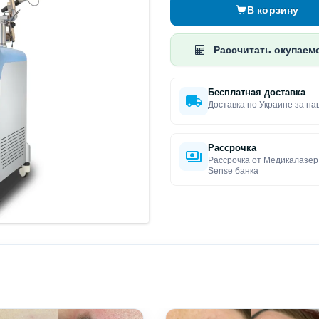
В корзину
Рассчитать окупаем
Бесплатная доставка
Доставка по Украине за на
Рассрочка
Рассрочка от Медикалазер
Sense банка