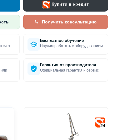
Купити в кредит
ость
Получить консультацию
Бесплатное обучение
ш счет
Научим работать с оборудованием
Гарантия от производителя
 или
Официальная гарантия и сервис
24