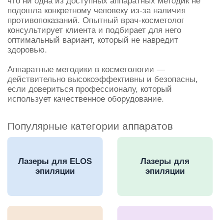
что ни одна из доступных аппаратных методик не
подошла конкретному человеку из-за наличия
противопоказаний. Опытный врач-косметолог
консультирует клиента и подбирает для него
оптимальный вариант, который не навредит
здоровью.
Аппаратные методики в косметологии —
действительно высокоэффективны и безопасны,
если довериться профессионалу, который
использует качественное оборудование.
Популярные категории аппаратов
Лазеры для ELOS
Лазеры для
эпиляции
эпиляции