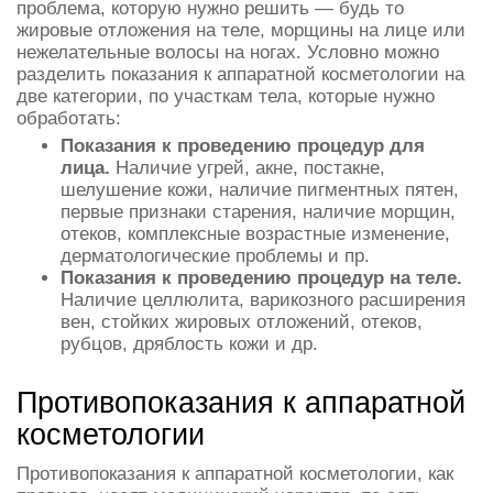
проблема, которую нужно решить — будь то
жировые отложения на теле, морщины на лице или
нежелательные волосы на ногах. Условно можно
разделить показания к аппаратной косметологии на
две категории, по участкам тела, которые нужно
обработать:
Показания к проведению процедур для
лица.
Наличие угрей, акне, постакне,
шелушение кожи, наличие пигментных пятен,
первые признаки старения, наличие морщин,
отеков, комплексные возрастные изменение,
дерматологические проблемы и пр.
Показания к проведению процедур на теле.
Наличие целлюлита, варикозного расширения
вен, стойких жировых отложений, отеков,
рубцов, дряблость кожи и др.
Противопоказания к аппаратной
косметологии
Противопоказания к аппаратной косметологии, как