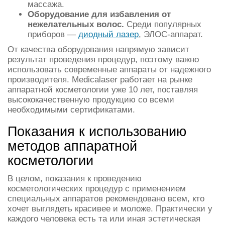
массажа.
Оборудование для избавления от
нежелательных волос.
Среди популярных
приборов —
диодный лазер
, ЭЛОС-аппарат.
От качества оборудования напрямую зависит
результат проведения процедур, поэтому важно
использовать современные аппараты от надежного
производителя. Medicalaser работает на рынке
аппаратной косметологии уже 10 лет, поставляя
высококачественную продукцию со всеми
необходимыми сертификатами.
Показания к использованию
методов аппаратной
косметологии
В целом, показания к проведению
косметологических процедур с применением
специальных аппаратов рекомендовано всем, кто
хочет выглядеть красивее и моложе. Практически у
каждого человека есть та или иная эстетическая