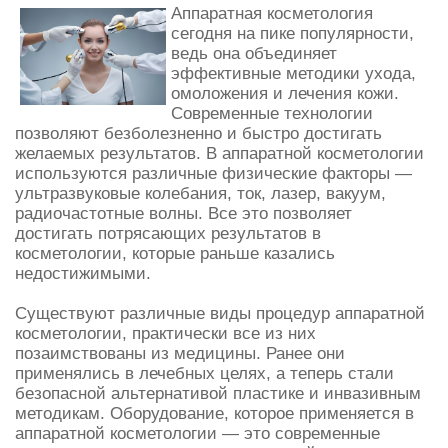
Аппаратная косметология
сегодня на пике популярности,
ведь она объединяет
эффективные методики ухода,
омоложения и лечения кожи.
Современные технологии
позволяют безболезненно и быстро достигать
желаемых результатов. В аппаратной косметологии
используются различные физические факторы —
ультразвуковые колебания, ток, лазер, вакуум,
радиочастотные волны. Все это позволяет
достигать потрясающих результатов в
косметологии, которые раньше казались
недостижимыми.
Существуют различные виды процедур аппаратной
косметологии, практически все из них
позаимствованы из медицины. Ранее они
применялись в лечебных целях, а теперь стали
безопасной альтернативой пластике и инвазивным
методикам. Оборудование, которое применяется в
аппаратной косметологии — это современные