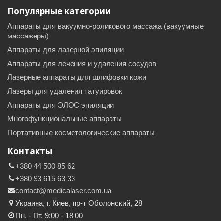
Популярные категории
Аппараты для вакуумно-роликового массажа (вакуумные
массажеры)
Аппараты для лазерной эпиляции
Аппараты для лечения и удаления сосудов
Лазерные аппараты для шлифовки кожи
Лазеры для удаления татуировок
Аппараты для ЭЛОС эпиляции
Многофункциональные аппараты
Портативные косметологические аппараты
Контакты
+380 44 500 85 62
+380 93 615 63 33
contact@medicalaser.com.ua
Украина, г. Киев, пр-т Оболонский, 28
Пн. - Пт. 9:00 - 18:00