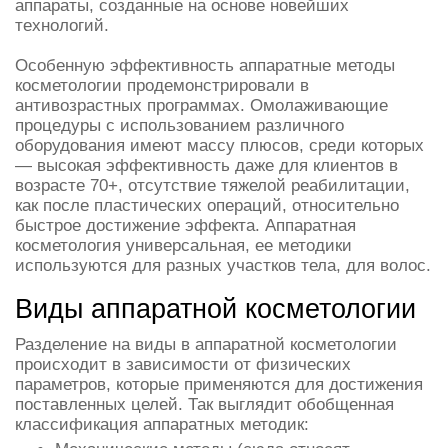
аппараты, созданные на основе новейших
технологий.
Особенную эффективность аппаратные методы
косметологии продемонстрировали в
антивозрастных программах. Омолаживающие
процедуры с использованием различного
оборудования имеют массу плюсов, среди которых
— высокая эффективность даже для клиентов в
возрасте 70+, отсутствие тяжелой реабилитации,
как после пластических операций, относительно
быстрое достижение эффекта. Аппаратная
косметология универсальная, ее методики
используются для разных участков тела, для волос.
Виды аппаратной косметологии
Разделение на виды в аппаратной косметологии
происходит в зависимости от физических
параметров, которые применяются для достижения
поставленных целей. Так выглядит обобщенная
классификация аппаратных методик: