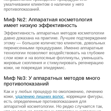
умалчивании клиентом о наличии у него
противопоказаний.
Миф №2: Аппаратная косметология
имеет низкую эффективность
Эффективность аппаратных методов косметологии
давно доказана на практике. Лучшее подтверждение
этому — большое количество клиентов, довольных
перенесенными процедурами. Именно аппаратные
технологии позволяют воздействовать на глубокие
слои кожи и на волосяные фолликулы, уменьшать
жировые скопления и стимулировать регенерацию
кожи, не повреждая эпидермис.
Миф №3: У аппаратных методов много
противопоказаний
Как и у любых процедур по омоложению, лечению
кожи,
удалению лишних волос
, коррекции фигуры,
есть определенные противопоказания для
аппаратной косметологии. Но редко случается так,