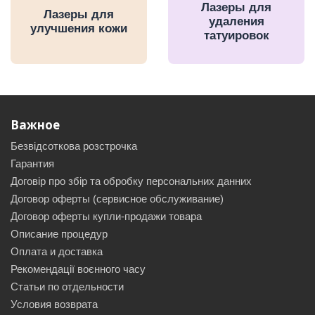
Лазеры для
Лазеры для
удаления
улучшения кожи
татуировок
Важное
Безвідсоткова розстрочка
Гарантия
Договір про збір та обробку персональних данних
Договор оферты (сервисное обслуживание)
Договор оферты купли-продажи товара
Описание процедур
Оплата и доставка
Рекомендації воєнного часу
Статьи по отдельности
Условия возврата