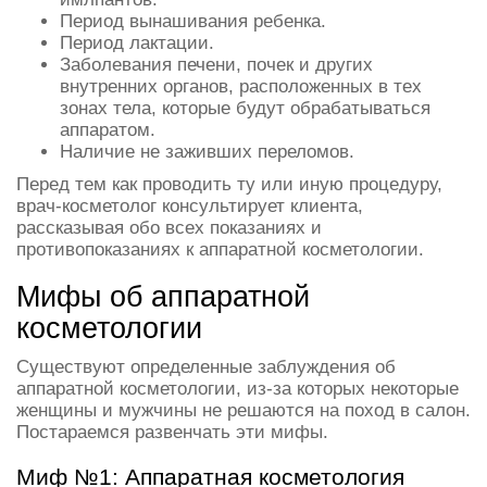
Период вынашивания ребенка.
Период лактации.
Заболевания печени, почек и других
внутренних органов, расположенных в тех
зонах тела, которые будут обрабатываться
аппаратом.
Наличие не заживших переломов.
Перед тем как проводить ту или иную процедуру,
врач-косметолог консультирует клиента,
рассказывая обо всех показаниях и
противопоказаниях к аппаратной косметологии.
Мифы об аппаратной
косметологии
Существуют определенные заблуждения об
аппаратной косметологии, из-за которых некоторые
женщины и мужчины не решаются на поход в салон.
Постараемся развенчать эти мифы.
Миф №1: Аппаратная косметология