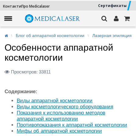
Сертификаты
Контакти
Про Medicalaser
Блог об аппаратной косметологии
Лазерная эпиляция
Особенности аппаратной
косметологии
Просмотров:
33811
Содержание:
Виды аппаратной косметологии
Виды косметологического оборудования
Показания к использованию методов
аппаратной косметологии
Противопоказания к аппаратной косметологии
Мифы об аппаратной косметологии