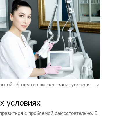
отой. Вещество питает ткани, увлажняет и
х условиях
правиться с проблемой самостоятельно. В