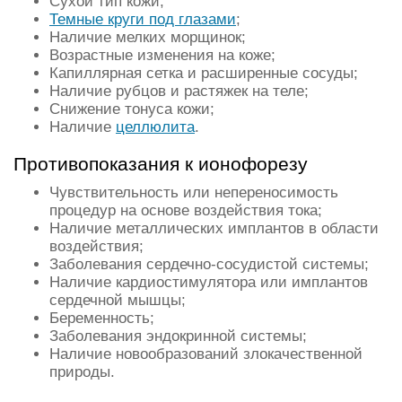
Сухой тип кожи;
Темные круги под глазами
;
Наличие мелких морщинок;
Возрастные изменения на коже;
Капиллярная сетка и расширенные сосуды;
Наличие рубцов и растяжек на теле;
Снижение тонуса кожи;
Наличие
целлюлита
.
Противопоказания к ионофорезу
Чувствительность или непереносимость
процедур на основе воздействия тока;
Наличие металлических имплантов в области
воздействия;
Заболевания сердечно-сосудистой системы;
Наличие кардиостимулятора или имплантов
сердечной мышцы;
Беременность;
Заболевания эндокринной системы;
Наличие новообразований злокачественной
природы.