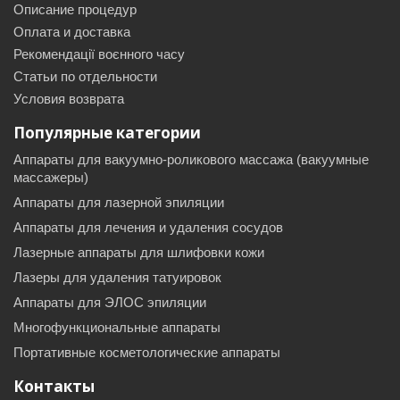
Описание процедур
Оплата и доставка
Рекомендації воєнного часу
Статьи по отдельности
Условия возврата
Популярные категории
Аппараты для вакуумно-роликового массажа (вакуумные
массажеры)
Аппараты для лазерной эпиляции
Аппараты для лечения и удаления сосудов
Лазерные аппараты для шлифовки кожи
Лазеры для удаления татуировок
Аппараты для ЭЛОС эпиляции
Многофункциональные аппараты
Портативные косметологические аппараты
Контакты