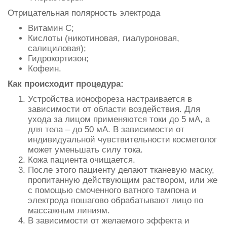
Отрицательная полярность электрода
Витамин С;
Кислоты (никотиновая, гиалуроновая,
салициловая);
Гидрокортизон;
Кофеин.
Как происходит процедура:
Устройства ионофореза настраивается в
зависимости от области воздействия. Для
ухода за лицом применяются токи до 5 мА, а
для тела – до 50 мА. В зависимости от
индивидуальной чувствительности косметолог
может уменьшать силу тока.
Кожа пациента очищается.
После этого пациенту делают тканевую маску,
пропитанную действующим раствором, или же
с помощью смоченного ватного тампона и
электрода пошагово обрабатывают лицо по
массажным линиям.
В зависимости от желаемого эффекта и