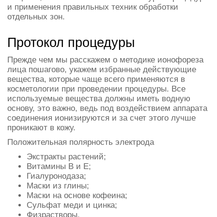
и применения правильных техник обработки
отдельных зон.
Протокол процедуры
Прежде чем мы расскажем о методике ионофореза
лица пошагово, укажем избранные действующие
вещества, которые чаще всего применяются в
косметологии при проведении процедуры. Все
используемые вещества должны иметь водную
основу, это важно, ведь под воздействием аппарата
соединения ионизируются и за счет этого лучше
проникают в кожу.
Положительная полярность электрода
Экстракты растений;
Витамины В и Е;
Гиалуронодаза;
Маски из глины;
Маски на основе кофеина;
Сульфат меди и цинка;
Физрастворы.