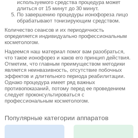
используемого средства процедура может
длиться от 15 минут до 30 минут.
По завершению процедуры ионофореза лицо
обрабатывают тонизирующим средством.
Количество сеансов и их периодичность
определяется индивидуально профессиональным
косметологом.
Надеемся наш материал помог вам разобраться,
что такое ионофорез и каков его принцип действия.
Отметим, что главным преимуществом методики
является неинвазивность, отсутствие побочных
эффектов и длительного периода реабилитации.
Однако процедура имеет ряд важных
противопоказаний, потому перед ее проведением
следует проконсультироваться с
профессиональным косметологом.
Популярные категории аппаратов