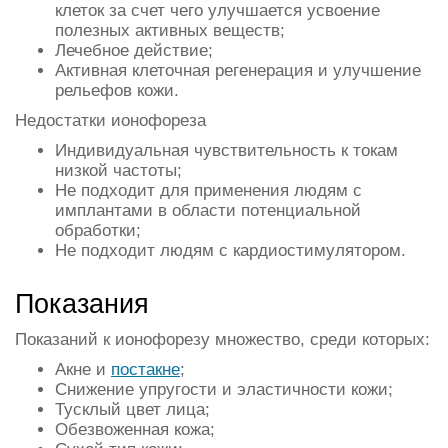
клеток за счет чего улучшается усвоение
полезных активных веществ;
Лечебное действие;
Активная клеточная регенерация и улучшение
рельефов кожи.
Недостатки ионофореза
Индивидуальная чувствительность к токам
низкой частоты;
Не подходит для применения людям с
имплантами в области потенциальной
обработки;
Не подходит людям с кардиостимулятором.
Показания
Показаний к ионофорезу множество, среди которых:
Акне и
постакне
;
Снижение упругости и эластичности кожи;
Тусклый цвет лица;
Обезвоженная кожа;