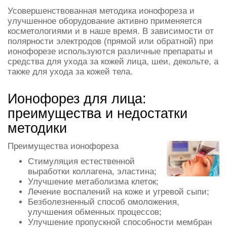
Усовершенствованная методика ионофореза и
улучшенное оборудование активно применяется
косметологиями и в наше время. В зависимости от
полярности электродов (прямой или обратной) при
ионофорезе используются различные препараты и
средства для ухода за кожей лица, шеи, декольте, а
также для ухода за кожей тела.
Ионофорез для лица:
преимущества и недостатки
методики
Преимущества ионофореза
Стимуляция естественной
выработки коллагена, эластина;
Улучшение метаболизма клеток;
Лечение воспалений на коже и угревой сыпи;
Безболезненный способ омоложения,
улучшения обменных процессов;
Улучшение пропускной способности мембран