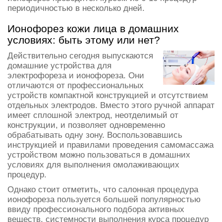
периодичностью в несколько дней.
Ионофорез кожи лица в домашних
условиях: быть этому или нет?
Действительно сегодня выпускаются
домашние устройства для
электрофореза и ионофореза. Они
отличаются от профессиональных
устройств компактной конструкцией и отсутствием
отдельных электродов. Вместо этого ручной аппарат
имеет сплошной электрод, неотделимый от
конструкции, и позволяет одновременно
обрабатывать одну зону. Воспользовавшись
инструкцией и правилами проведения самомассажа
устройством можно пользоваться в домашних
условиях для выполнения омолаживающих
процедур.
Однако стоит отметить, что салонная процедура
ионофореза пользуется большей популярностью
ввиду профессионального подбора активных
веществ, системности выполнения курса процедур