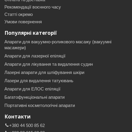
Рекомендації воєнного часу
Статті окремо
Умови повернення
Популярні категорії
Апарати для вакуумно-роликового масажу (вакуумні
масажери)
Апарати для лазерної епіляції
Апарати для лікування та видалення судин
Лазерні апарати для шліфування шкіри
Лазери для видалення татуювань
Апарати для ЕЛОС епіляції
Багатофункціональні апарати
Портативні косметологічні апарати
Контакти
+380 44 500 85 62