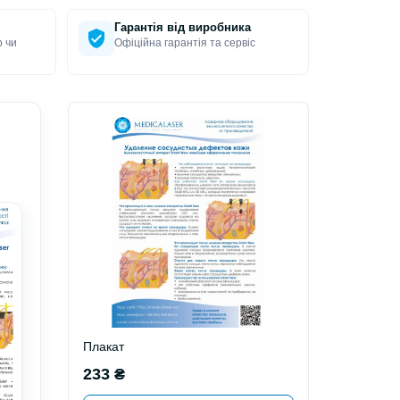
Гарантія від виробника
р чи
Офіційна гарантія та сервіс
Плакат
233 ₴