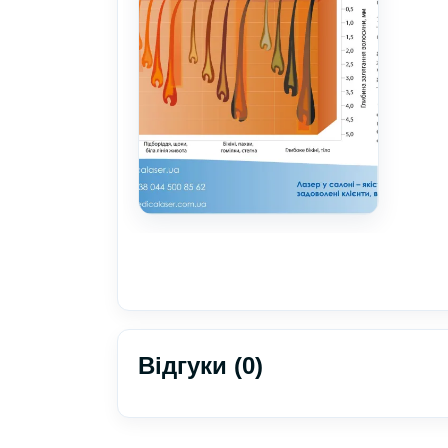
Відгуки (0)