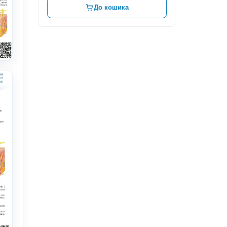
До кошика