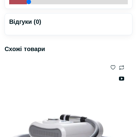
Відгуки (0)
Схожі товари