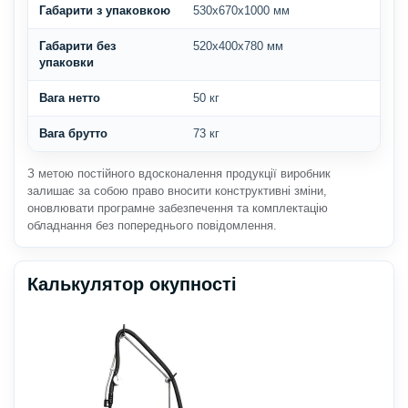
Габарити з упаковкою
530х670х1000 мм
Габарити без
520х400х780 мм
упаковки
Вага нетто
50 кг
Вага брутто
73 кг
З метою постійного вдосконалення продукції виробник
залишає за собою право вносити конструктивні зміни,
оновлювати програмне забезпечення та комплектацію
обладнання без попереднього повідомлення.
Калькулятор окупності