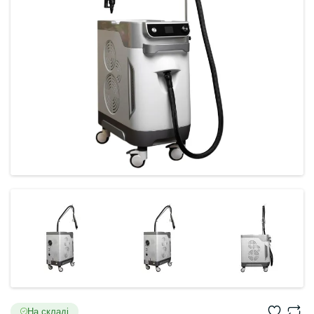
На складі