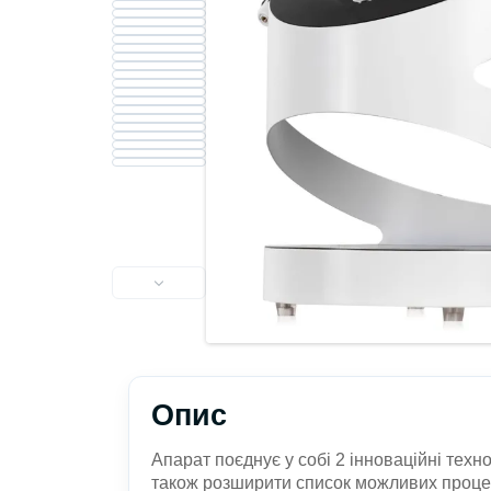
Опис
Апарат поєднує у собі 2 інноваційні техно
також розширити список можливих процед