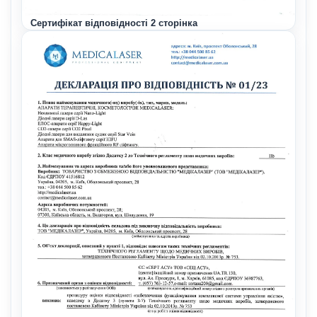
Сертифікат відповідності 2 сторінка