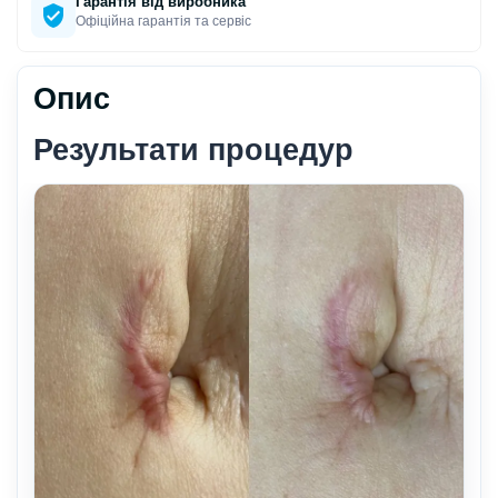
Гарантія від виробника
Офіційна гарантія та сервіс
Опис
Результати процедур