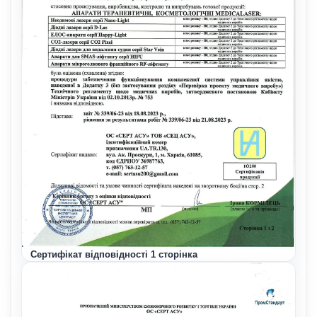
Сертифікат відповідності 1 сторінка