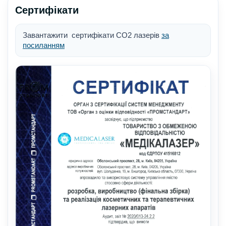
Сертифікати
Завантажити сертифікати СО2 лазерів
за
посиланням