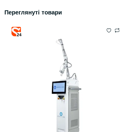
Переглянуті товари
24