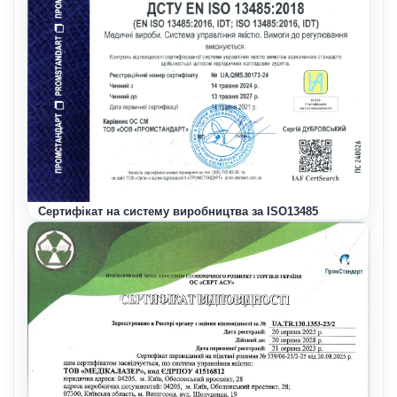
Сертифікат на систему виробництва за ISO13485