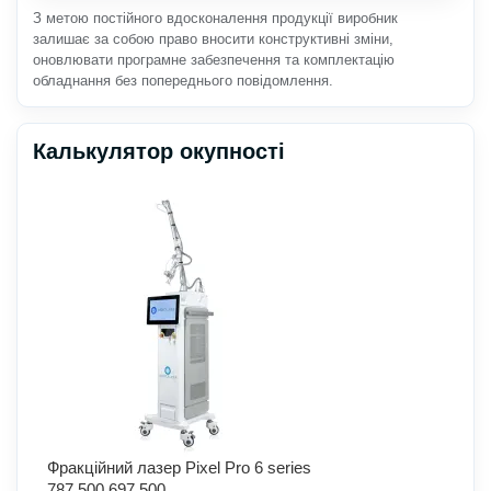
З метою постійного вдосконалення продукції виробник
залишає за собою право вносити конструктивні зміни,
оновлювати програмне забезпечення та комплектацію
обладнання без попереднього повідомлення.
Калькулятор окупності
Фракційний лазер Pixel Pro 6 series
787,500
697,500