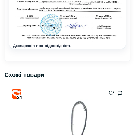
Декларація про відповідність
Схожі товари
24