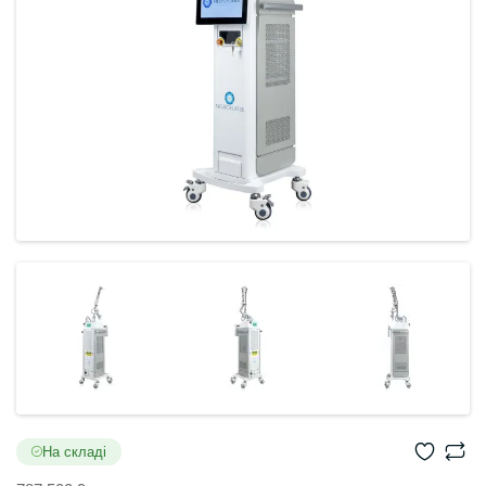
На складі