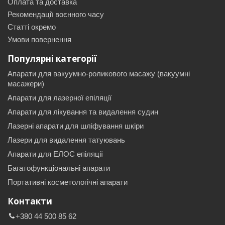
Оплата та доставка
Рекомендації воєнного часу
Статті окремо
Умови повернення
Популярні категорії
Апарати для вакуумно-роликового масажу (вакуумні
масажери)
Апарати для лазерної епіляції
Апарати для лікування та видалення судин
Лазерні апарати для шліфування шкіри
Лазери для видалення татуювань
Апарати для ЕЛОС епіляції
Багатофункціональні апарати
Портативні косметологічні апарати
Контакти
+380 44 500 85 62