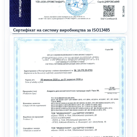
Сертифікат на систему виробництва за ISO13485