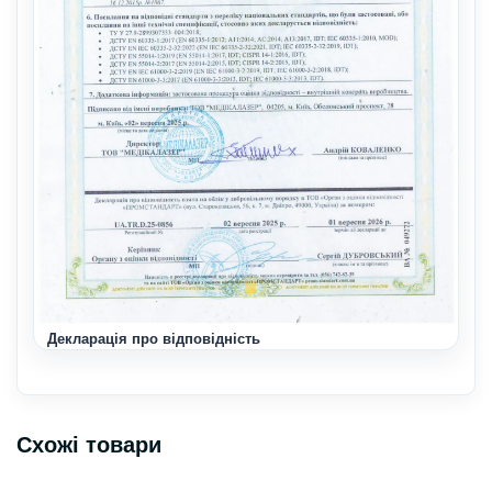
Декларація про відповідність
Схожі товари