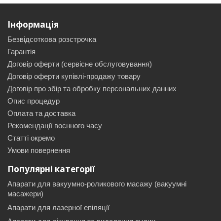
Інформація
Безвідсоткова розстрочка
Гарантія
Договір оферти (сервісне обслуговування)
Договір оферти купівлі-продажу товару
Договір про збір та обробку персональних данних
Опис процедур
Оплата та доставка
Рекомендації воєнного часу
Статті окремо
Умови повернення
Популярні категорії
Апарати для вакуумно-роликового масажу (вакуумні
масажери)
Апарати для лазерної епіляції