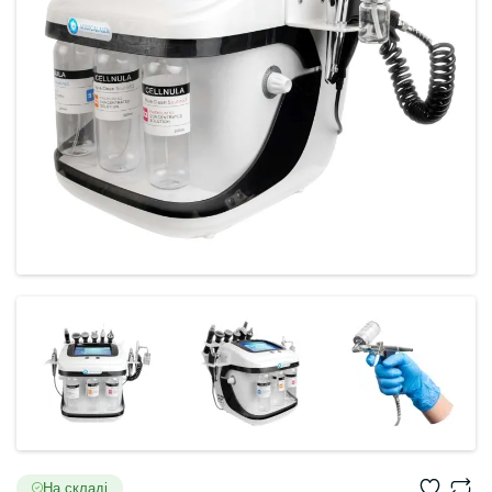
На складі