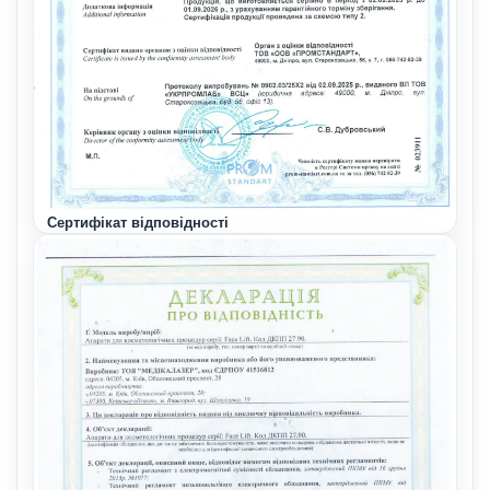
Сертифікат відповідності