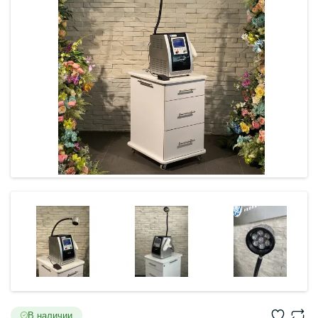
В наличии