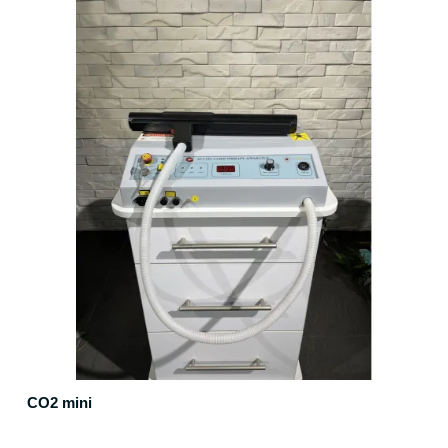
CO2 mini