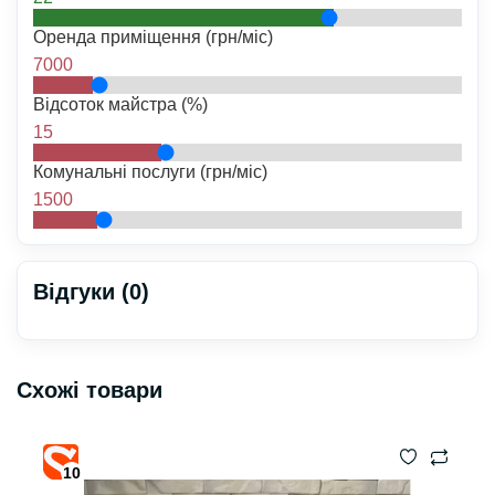
Оренда приміщення (грн/міс)
7000
Відсоток майстра (%)
15
Комунальні послуги (грн/міс)
1500
Відгуки (0)
Схожі товари
10