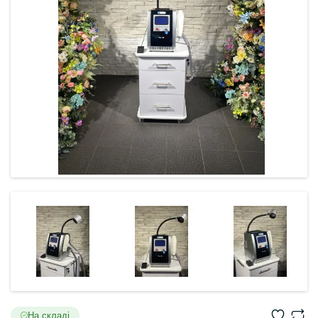
На складі