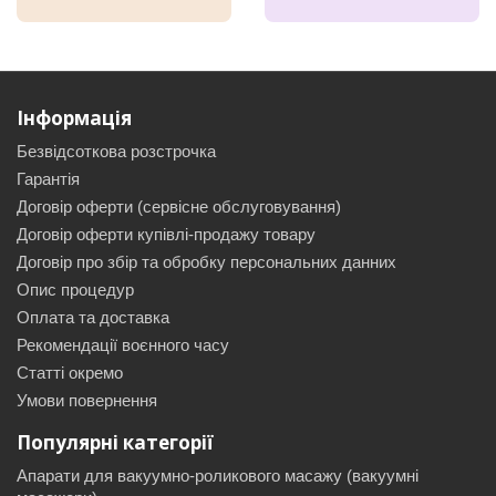
Інформація
Безвідсоткова розстрочка
Гарантія
Договір оферти (сервісне обслуговування)
Договір оферти купівлі-продажу товару
Договір про збір та обробку персональних данних
Опис процедур
Оплата та доставка
Рекомендації воєнного часу
Статті окремо
Умови повернення
Популярні категорії
Апарати для вакуумно-роликового масажу (вакуумні