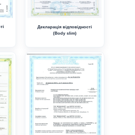
ті
Декларація відповідності
(Body slim)