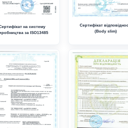
Сертифікат відповіднос
Сертифікат на систему
(Body slim)
иробництва за ISO13485