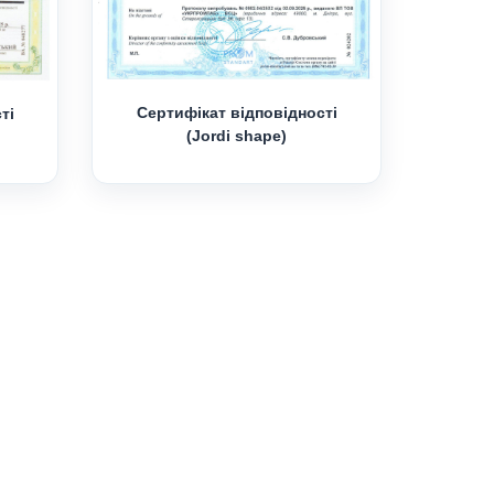
Сертифікат відповідності
ті
(Jordi shape)